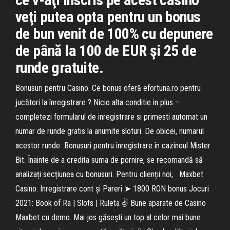
veţi putea opta pentru un bonus
de bun venit de 100% cu depunere
de până la 100 de EUR şi 25 de
runde gratuite.
Bonusuri pentru Casino. Ce bonus oferă efortuna.ro pentru
jucători la înregistrare ? Nicio alta conditie in plus –
completezi formularul de inregistrare si primesti automat un
numar de runde gratis la anumite sloturi. De obicei, numarul
acestor runde Bonusuri pentru înregistrare în cazinoul Mister
Bit. Înainte de a credita suma de pornire, se recomandă să
analizați secțiunea cu bonusuri. Pentru clienții noi, Maxbet
Casino: Inregistrare cont și Pareri ➤ 1800 RON bonus Jocuri
2021: Book of Ra | Slots | Ruleta ✌ Bune aparate de Casino
Maxbet cu demo. Mai jos găsești un top al celor mai bune