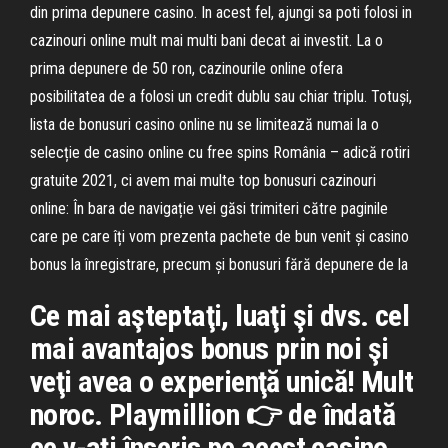
din prima depunere casino. In acest fel, ajungi sa poti folosi in
cazinouri online mult mai multi bani decat ai investit. La o
prima depunere de 50 ron, cazinourile online ofera
posibilitatea de a folosi un credit dublu sau chiar triplu. Totuși,
lista de bonusuri casino online nu se limitează numai la o
selecție de casino online cu free spins România – adică rotiri
gratuite 2021, ci avem mai multe top bonusuri cazinouri
online: În bara de navigație vei găsi trimiteri către paginile
care pe care îți vom prezenta pachete de bun venit și casino
bonus la înregistrare, precum și bonusuri fără depunere de la
Ce mai aşteptaţi, luaţi şi dvs. cel
mai avantajos bonus prin noi şi
veţi avea o experienţă unică! Mult
noroc. Playmillion 👉 de îndată
ce v-aţi înscris pe acest casino