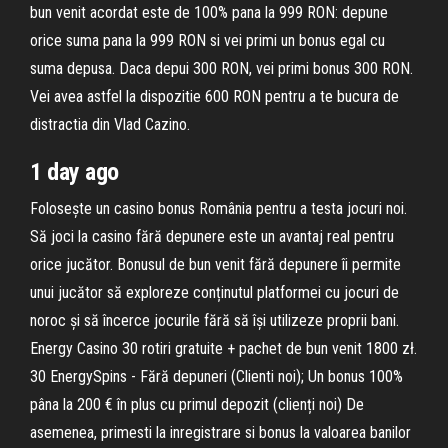
bun venit acordat este de 100% pana la 999 RON: depune
orice suma pana la 999 RON si vei primi un bonus egal cu
suma depusa. Daca depui 300 RON, vei primi bonus 300 RON.
Vei avea astfel la dispozitie 600 RON pentru a te bucura de
distractia din Vlad Cazino.
1 day ago
Folosește un casino bonus România pentru a testa jocuri noi.
Să joci la casino fără depunere este un avantaj real pentru
orice jucător. Bonusul de bun venit fără depunere îi permite
unui jucător să exploreze conținutul platformei cu jocuri de
noroc și să încerce jocurile fără să își utilizeze proprii bani.
Energy Casino 30 rotiri gratuite + pachet de bun venit 1800 zł.
30 EnergySpins - Fără depuneri (Clienti noi); Un bonus 100%
pâna la 200 € în plus cu primul depozit (clienți noi) De
asemenea, primesti la inregistrare si bonus la valoarea banilor