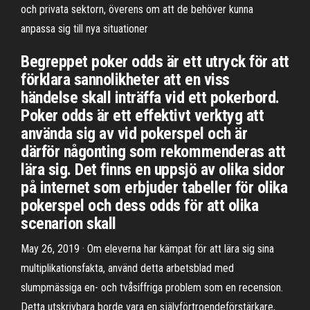
och privata sektorn, överens om att de behöver kunna
anpassa sig till nya situationer
Begreppet poker odds är ett utryck för att
förklara sannolikheter att en viss
händelse skall inträffa vid ett pokerbord.
Poker odds är ett effektivt verktyg att
använda sig av vid pokerspel och är
därför någonting som rekommenderas att
lära sig. Det finns en uppsjö av olika sidor
på internet som erbjuder tabeller för olika
pokerspel och dess odds för att olika
scenarion skall
May 26, 2019 · Om eleverna har kämpat för att lära sig sina
multiplikationsfakta, använd detta arbetsblad med
slumpmässiga en- och tvåsiffriga problem som en recension.
Detta utskrivbara borde vara en självförtroendeförstärkare,