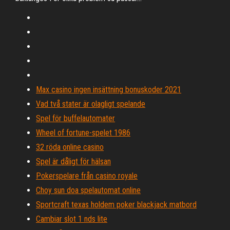
Max casino ingen insättning bonuskoder 2021
Vad två stater är olagligt spelande
Spel för buffelautomater
Wheel of fortune-spelet 1986
32 röda online casino
Spel är dåligt för hälsan
Pokerspelare från casino royale
Choy sun doa spelautomat online
Sportcraft texas holdem poker blackjack matbord
Cambiar slot 1 nds lite