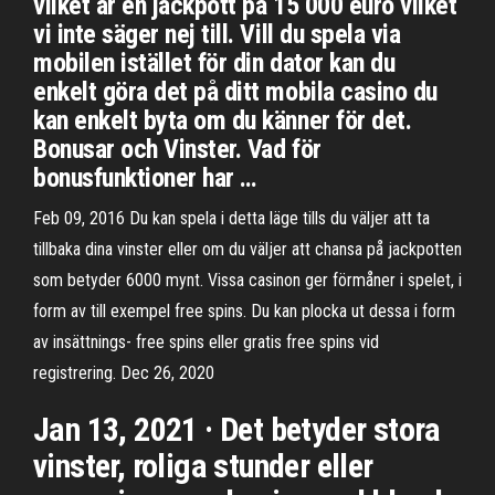
vilket är en jackpott på 15 000 euro vilket
vi inte säger nej till. Vill du spela via
mobilen istället för din dator kan du
enkelt göra det på ditt mobila casino du
kan enkelt byta om du känner för det.
Bonusar och Vinster. Vad för
bonusfunktioner har …
Feb 09, 2016 Du kan spela i detta läge tills du väljer att ta
tillbaka dina vinster eller om du väljer att chansa på jackpotten
som betyder 6000 mynt. Vissa casinon ger förmåner i spelet, i
form av till exempel free spins. Du kan plocka ut dessa i form
av insättnings- free spins eller gratis free spins vid
registrering. Dec 26, 2020
Jan 13, 2021 · Det betyder stora
vinster, roliga stunder eller