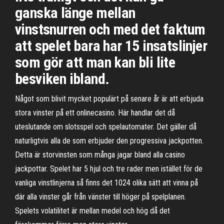
ganska länge mellan
vinstsnurren och med det faktum
att spelet bara har 15 insatslinjer
som gör att man kan bli lite
besviken ibland.
Något som blivit mycket populärt på senare år är att erbjuda
stora vinster på ett onlinecasino. Här handlar det då
uteslutande om slotsspel och spelautomater. Det gäller då
naturligtvis alla de som erbjuder den progressiva jackpotten.
Detta är storvinsten som många jagar bland alla casino
jackpottar. Spelet har 5 hjul och tre rader men istället för de
vanliga vinstlinjerna så finns det 1024 olika sätt att vinna på
där alla vinster går från vänster till höger på spelplanen.
Spelets volatilitet är mellan medel och hög då det