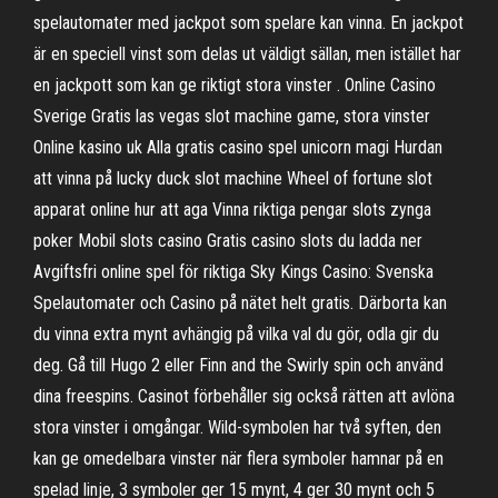
spelautomater med jackpot som spelare kan vinna. En jackpot
är en speciell vinst som delas ut väldigt sällan, men istället har
en jackpott som kan ge riktigt stora vinster . Online Casino
Sverige Gratis las vegas slot machine game, stora vinster
Online kasino uk Alla gratis casino spel unicorn magi Hurdan
att vinna på lucky duck slot machine Wheel of fortune slot
apparat online hur att aga Vinna riktiga pengar slots zynga
poker Mobil slots casino Gratis casino slots du ladda ner
Avgiftsfri online spel för riktiga Sky Kings Casino: Svenska
Spelautomater och Casino på nätet helt gratis. Därborta kan
du vinna extra mynt avhängig på vilka val du gör, odla gir du
deg. Gå till Hugo 2 eller Finn and the Swirly spin och använd
dina freespins. Casinot förbehåller sig också rätten att avlöna
stora vinster i omgångar. Wild-symbolen har två syften, den
kan ge omedelbara vinster när flera symboler hamnar på en
spelad linje, 3 symboler ger 15 mynt, 4 ger 30 mynt och 5