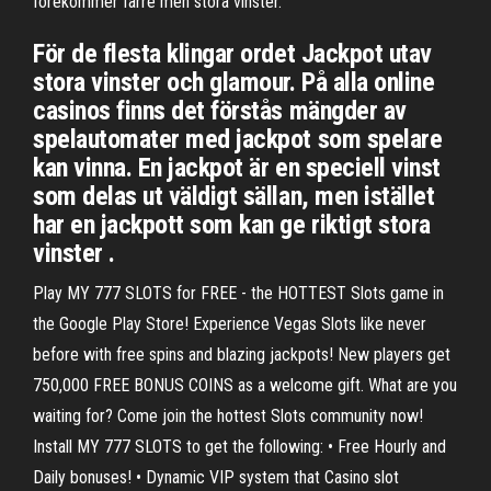
förekommer färre men stora vinster.
För de flesta klingar ordet Jackpot utav
stora vinster och glamour. På alla online
casinos finns det förstås mängder av
spelautomater med jackpot som spelare
kan vinna. En jackpot är en speciell vinst
som delas ut väldigt sällan, men istället
har en jackpott som kan ge riktigt stora
vinster .
Play MY 777 SLOTS for FREE - the HOTTEST Slots game in
the Google Play Store! Experience Vegas Slots like never
before with free spins and blazing jackpots! New players get
750,000 FREE BONUS COINS as a welcome gift. What are you
waiting for? Come join the hottest Slots community now!
Install MY 777 SLOTS to get the following: • Free Hourly and
Daily bonuses! • Dynamic VIP system that Casino slot