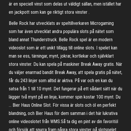
är en speciell vinst som delas ut väldigt sällan, men istället har
en jackpott som kan ge riktigt stora vinster .
Belle Rock har utvecklats av speltillverkaren Microgaming
som har även utvecklat andra populära slots på nätet som
bland annat Thunderstruck. Belle Rock spel är en modern
videoslot som är ett unikt tillägg till online slots. I spelet kan
man se ess, tärningar, mynt, jokrar, kortlekar och självklart
stora vinster. Du kan spela på maskiner Break Away gratis. När
du väljer enarmad bandit Break Away, att spela gratis på nätet,
får du 243 linjer som alltid är aktiva. På var och en kan du
satsa från 1 till 10 mynt. Det fungerar på ett sådant sätt när du
lägger två mynt på en linje, kommer spin kostar 100 mynt. Du
… Bier Haus Online Slot. För vissa är slots och öl en perfekt
blandning, och Bier Haus för dem samman i det här lukrativa
online videoslotet från WMS.Så ta dig en pint av din favoritöl
och försök att snurra fram några stora vinster på slotspelet