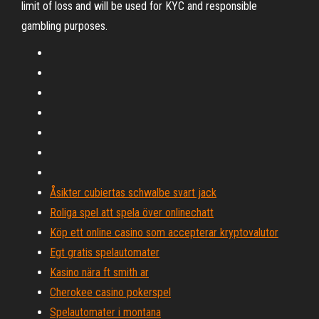
limit of loss and will be used for KYC and responsible
gambling purposes.
Åsikter cubiertas schwalbe svart jack
Roliga spel att spela över onlinechatt
Köp ett online casino som accepterar kryptovalutor
Egt gratis spelautomater
Kasino nära ft smith ar
Cherokee casino pokerspel
Spelautomater i montana