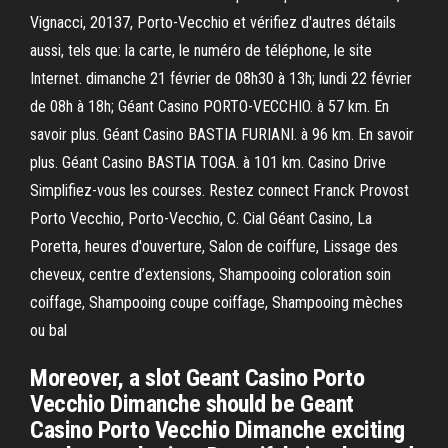
Vignacci, 20137, Porto-Vecchio et vérifiez d'autres détails
aussi, tels que: la carte, le numéro de téléphone, le site
Internet. dimanche 21 février de 08h30 à 13h; lundi 22 février
de 08h à 18h; Géant Casino PORTO-VECCHIO. à 57 km. En
savoir plus. Géant Casino BASTIA FURIANI. à 96 km. En savoir
plus. Géant Casino BASTIA TOGA. à 101 km. Casino Drive
Simplifiez-vous les courses. Restez connect Franck Provost
Porto Vecchio, Porto-Vecchio, C. Cial Géant Casino, La
Poretta, heures d'ouverture, Salon de coiffure, Lissage des
cheveux, centre d’extensions, Shampooing coloration soin
coiffage, Shampooing coupe coiffage, Shampooing mèches
ou bal
Moreover, a slot Geant Casino Porto
Vecchio Dimanche should be Geant
Casino Porto Vecchio Dimanche exciting