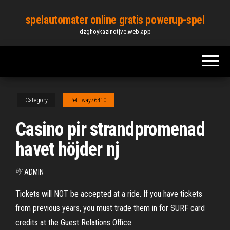
Skip
spelautomater online gratis powerup-spel
to
dzghoykazinotjve.web.app
the
content
Category
Pettiway76410
Casino pir strandpromenad
havet höjder nj
By
ADMIN
Tickets will NOT be accepted at a ride. If you have tickets
from previous years, you must trade them in for SURF card
credits at the Guest Relations Office.