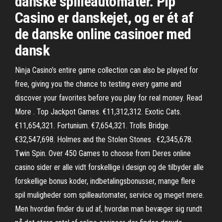
danske spilleautomater. Pip
Casino er danskejet, og er ét af
de danske online casinoer med
dansk
Ninja Casino’s entire game collection can also be played for
free, giving you the chance to testing every game and
discover your favorites before you play for real money. Read
More . Top Jackpot Games. €11,312,312. Exotic Cats.
€11,654,321. Fortunium. €7,654,321. Trolls Bridge.
€32,547,698. Holmes and the Stolen Stones . €2,345,678.
Twin Spin. Over 450 Games to choose from Deres online
casino sider er alle vidt forskellige i design og de tilbyder alle
forskellige bonus koder, indbetalingsbonusser, mange flere
spil muligheder som spilleautomater, service og meget mere.
Men hvordan finder du ud af, hvordan man bevæger sig rundt