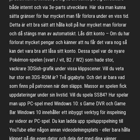
både internt och via 3e-parts utvecklare. Här ska man kunna
sätta gränser för hur mycket man får förlora under en viss tid.
Detta är ett bra sätt att hålla koll på hur mycket man förlorar
och då stängs man av automatiskt. Lås ditt konto – Om du har
förlorat mycket pengar och känner att nu får det vara nog så
kan det vara bra att låsa sitt konto. Dessa spel var de nyare
Pokémon-spelen (svart / vit, B2 / W2) som hade stor,
vackrare 3DSish-grafik under vissa klippscener. Vill du veta
hur stor en 3DS-ROM är? Två gigabyte. Och det är bara vad
som finns på patronen när den släpps. Massor av spelen fick
uppdateringar under sin livstid. Vill du spela SSB4? Hur spelar
man upp PC-spel med Windows 10: s Game DVR och Game
Bar Windows 10 innehåller ett inbyggt verktyg för inspelning
av videor av PC-spel. Du kan ladda upp speluppspelning till
YouTube eller någon annan videodelningsplats - eller bara hålla
klippet på din egen dator och dela det med dina vänner.