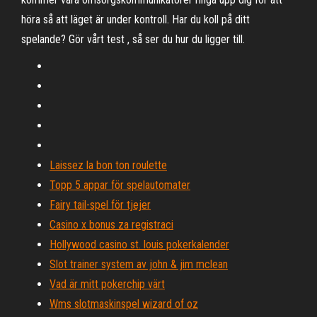
höra så att läget är under kontroll. Har du koll på ditt
spelande? Gör vårt test , så ser du hur du ligger till.
Laissez la bon ton roulette
Topp 5 appar för spelautomater
Fairy tail-spel för tjejer
Casino x bonus za registraci
Hollywood casino st. louis pokerkalender
Slot trainer system av john & jim mclean
Vad är mitt pokerchip värt
Wms slotmaskinspel wizard of oz