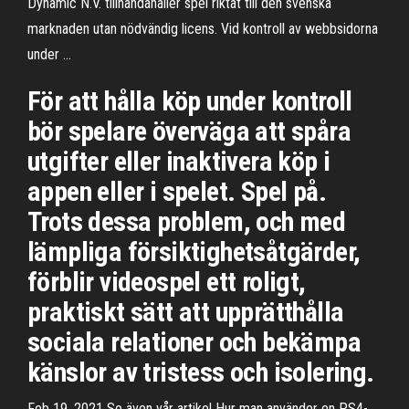
Dynamic N.V. tillhandahåller spel riktat till den svenska
marknaden utan nödvändig licens. Vid kontroll av webbsidorna
under …
För att hålla köp under kontroll
bör spelare överväga att spåra
utgifter eller inaktivera köp i
appen eller i spelet. Spel på.
Trots dessa problem, och med
lämpliga försiktighetsåtgärder,
förblir videospel ett roligt,
praktiskt sätt att upprätthålla
sociala relationer och bekämpa
känslor av tristess och isolering.
Feb 19, 2021 Se även vår artikel Hur man använder en PS4-