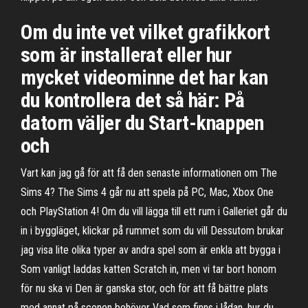
Om du inte vet vilket grafikkort
som är installerat eller hur
mycket videominne det har kan
du kontrollera det så här: På
datorn väljer du Start-knappen
och
Vart kan jag gå för att få den senaste informationen om The
Sims 4? The Sims 4 går nu att spela på PC, Mac, Xbox One
och PlayStation 4! Om du vill lägga till ett rum i Galleriet går du
in i byggläget, klickar på rummet som du vill Dessutom brukar
jag visa lite olika typer av andra spel som är enkla att bygga i
Som vanligt laddas katten Scratch in, men vi tar bort honom
för nu ska vi Den är ganska stor, och för att få bättre plats
med annat på scenen behöver Vad som finns i lådan, hur du