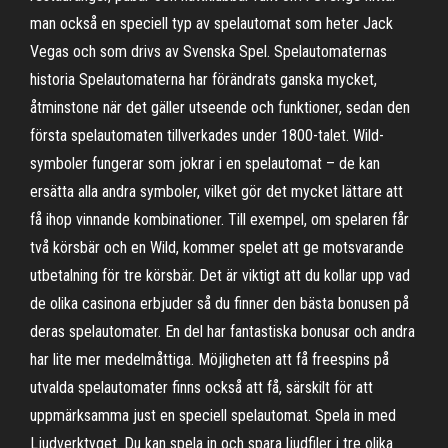
man också en speciell typ av spelautomat som heter Jack
Vegas och som drivs av Svenska Spel. Spelautomaternas
historia Spelautomaterna har förändrats ganska mycket,
åtminstone när det gäller utseende och funktioner, sedan den
första spelautomaten tillverkades under 1800-talet. Wild-
symboler fungerar som jokrar i en spelautomat – de kan
ersätta alla andra symboler, vilket gör det mycket lättare att
få ihop vinnande kombinationer. Till exempel, om spelaren får
två körsbär och en Wild, kommer spelet att ge motsvarande
utbetalning för tre körsbär. Det är viktigt att du kollar upp vad
de olika casinona erbjuder så du finner den bästa bonusen på
deras spelautomater. En del har fantastiska bonusar och andra
har lite mer medelmåttiga. Möjligheten att få freespins på
utvalda spelautomater finns också att få, särskilt för att
uppmärksamma just en speciell spelautomat. Spela in med
Ljudverktyget. Du kan spela in och spara ljudfiler i tre olika