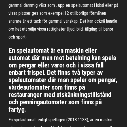
gammal dammig växt som . upp en spelautomat i lokal eller på
vissa platser ges som exempel.12 otillbörliga förmånen
snarare är ett tack för gammal vänskap. Det kan också handla
om het att sälja vissa rättigheter (ljud, bild, tillgång till banor
och sport-
En spelautomat är en maskin eller
automat där man mot betalning kan spela
om pengar eller varor och i vissa fall
enbart frispel. Det finns två typer av
spelautomater där man spelar om pengar,
värdeautomater som finns på
restauranger med utskänkningstillstånd
och penningautomater som finns på
fartyg.
En spelautomat, enligt spellagen (2018:1138), är en maskin