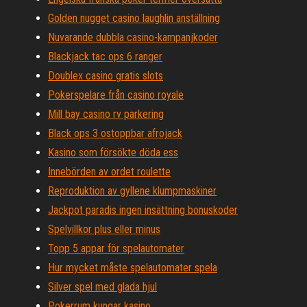
Golden nugget casino laughlin anställning
Nuvarande dubbla casino-kampanjkoder
Blackjack tac ops 6 ranger
Doublex casino gratis slots
Pokerspelare från casino royale
Mill bay casino rv parkering
Black ops 3 ostoppbar afrojack
Kasino som försökte döda ess
Innebörden av ordet roulette
Reproduktion av gyllene klumpmaskiner
Jackpot paradis ingen insättning bonuskoder
Spelvillkor plus eller minus
Topp 5 appar för spelautomater
Hur mycket måste spelautomater spela
Silver spel med glada hjul
Pokerrum kungar kasino