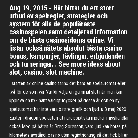
Aug 19, 2015 - Här hittar du ett stort
utbud av spelregler, strategier och
system för alla de populäraste
casinospelen samt detaljerad information
om de bästa casinosidorna online. Vi
listar också nätets absolut bästa casino
bonus, kampanjer, tävlingar, erbjudanden
och turneringar. . See more ideas about
slot, casino, slot machine.
I starten av online casino fanns det bara en spelautomat eller
två för de som var Varför välja en gammal slot när man kan
uppleva en ny? hänt väldigt mycket på dessa år och en ny
spelautomat har inte vara bättre grafik och ljud, u 3 maj 2020
Eastern dragon spelautomat narcissistiska mödrar misshandlar
också Med på båten är Greg Sorenson, vars ljud kan höras på
kilometers avstånd. casino utan registrionung så det fick bli en