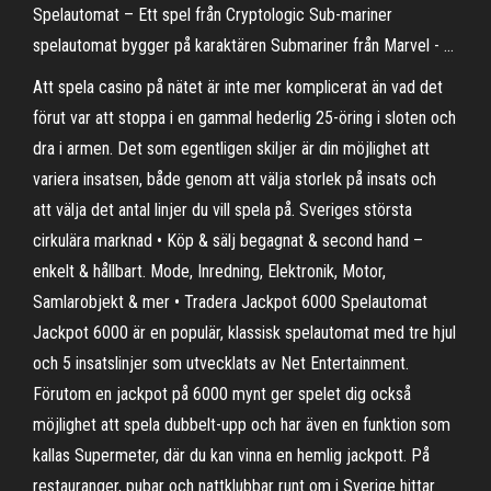
Spelautomat – Ett spel från Cryptologic Sub-mariner
spelautomat bygger på karaktären Submariner från Marvel - …
Att spela casino på nätet är inte mer komplicerat än vad det
förut var att stoppa i en gammal hederlig 25-öring i sloten och
dra i armen. Det som egentligen skiljer är din möjlighet att
variera insatsen, både genom att välja storlek på insats och
att välja det antal linjer du vill spela på. Sveriges största
cirkulära marknad • Köp & sälj begagnat & second hand –
enkelt & hållbart. Mode, Inredning, Elektronik, Motor,
Samlarobjekt & mer • Tradera Jackpot 6000 Spelautomat
Jackpot 6000 är en populär, klassisk spelautomat med tre hjul
och 5 insatslinjer som utvecklats av Net Entertainment.
Förutom en jackpot på 6000 mynt ger spelet dig också
möjlighet att spela dubbelt-upp och har även en funktion som
kallas Supermeter, där du kan vinna en hemlig jackpott. På
restauranger, pubar och nattklubbar runt om i Sverige hittar