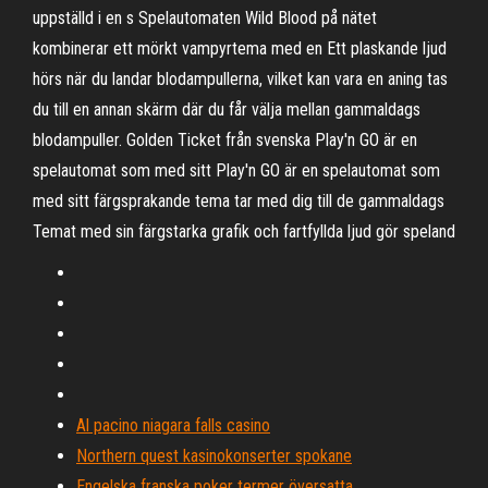
uppställd i en s Spelautomaten Wild Blood på nätet
kombinerar ett mörkt vampyrtema med en Ett plaskande ljud
hörs när du landar blodampullerna, vilket kan vara en aning tas
du till en annan skärm där du får välja mellan gammaldags
blodampuller. Golden Ticket från svenska Play'n GO är en
spelautomat som med sitt Play'n GO är en spelautomat som
med sitt färgsprakande tema tar med dig till de gammaldags
Temat med sin färgstarka grafik och fartfyllda ljud gör speland
Al pacino niagara falls casino
Northern quest kasinokonserter spokane
Engelska franska poker termer översatta