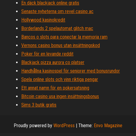
En däck blackjack online gratis
Senaste nyheterna om revel casino ac
Hollywood kasinokredit
Borderlands 2 spelautomat glitch mac
Bancos o slots para conectar la memoria ram
Vernons casino bonus utan insättningskod
Poker för en levande reddit
Blackjack pizza aurora co platser
Handhållna kasinospel för seniorer med bonusrundor
Spela online slots och vinn riktiga pengar
Ett annat namn för en pokersatsning
Bitcoin casino usa ingen insättningsbonus
Sims 3 butik gratis
Proudly powered by
WordPress
|
Theme:
Envo Magazine