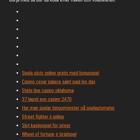
Spela slots online gratis med bonusspel
Casino cesar palace saint paul les dax
State line casino oklahoma
37 laurel ave casino 2470
Hur man spelar bingomönster på spelautomater
Street fighter ii online
Slot kasinospel för priser
Wheel of fortune jr brädspel