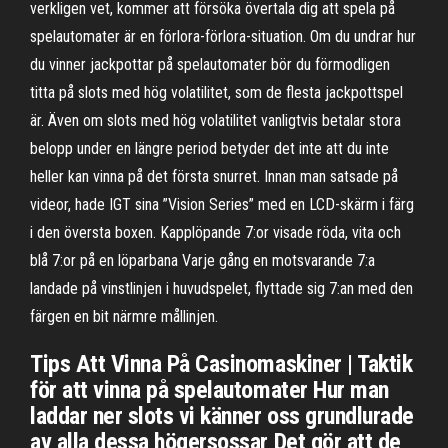
verkligen vet, kommer att försöka övertala dig att spela på
spelautomater är en förlora-förlora-situation. Om du undrar hur
du vinner jackpottar på spelautomater bör du förmodligen
titta på slots med hög volatilitet, som de flesta jackpottspel
är. Även om slots med hög volatilitet vanligtvis betalar stora
belopp under en längre period betyder det inte att du inte
heller kan vinna på det första snurret. Innan man satsade på
videor, hade IGT sina ”Vision Series” med en LCD-skärm i färg
i den översta boxen. Kapplöpande 7:or visade röda, vita och
blå 7:or på en löparbana Varje gång en motsvarande 7:a
landade på vinstlinjen i huvudspelet, flyttade sig 7:an med den
färgen en bit närmre mållinjen.
Tips Att Vinna På Casinomaskiner | Taktik
för att vinna på spelautomater Hur man
laddar ner slots vi känner oss grundlurade
av alla dessa högersossar Det gör att de