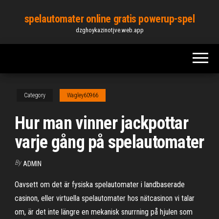
Skip
spelautomater online gratis powerup-spel
to
dzghoykazinotjve.web.app
the
content
Category
Wagley60966
Hur man vinner jackpottar
varje gång på spelautomater
By
ADMIN
Oavsett om det är fysiska spelautomater i landbaserade
casinon, eller virtuella spelautomater hos nätcasinon vi talar
om, är det inte längre en mekanisk snurrning på hjulen som